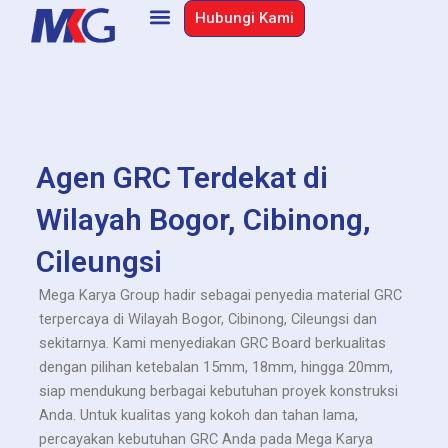
Skip
Hubungi Kami
to
content
Agen GRC Terdekat di
Wilayah Bogor, Cibinong,
Cileungsi
Mega Karya Group hadir sebagai penyedia material GRC
terpercaya di Wilayah Bogor, Cibinong, Cileungsi dan
sekitarnya.
Kami menyediakan GRC Board berkualitas
dengan pilihan ketebalan 15mm, 18mm, hingga 20mm,
siap mendukung berbagai kebutuhan proyek konstruksi
Anda.
Untuk kualitas yang kokoh dan tahan lama,
percayakan kebutuhan GRC Anda pada Mega Karya