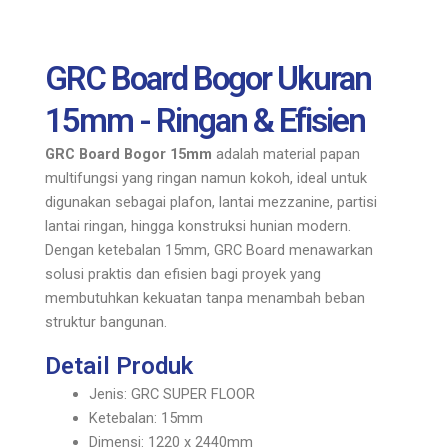
GRC Board Bogor Ukuran
15mm - Ringan & Efisien
GRC Board Bogor 15mm
adalah material papan
multifungsi yang ringan namun kokoh, ideal untuk
digunakan sebagai plafon, lantai mezzanine, partisi
lantai ringan, hingga konstruksi hunian modern.
Dengan ketebalan 15mm, GRC Board menawarkan
solusi praktis dan efisien bagi proyek yang
membutuhkan kekuatan tanpa menambah beban
struktur bangunan.
Detail Produk
Jenis: GRC SUPER FLOOR
Ketebalan: 15mm
Dimensi: 1220 x 2440mm