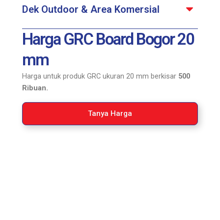
Dek Outdoor & Area Komersial
Harga GRC Board Bogor 20
mm
Harga untuk produk GRC ukuran 20 mm berkisar
500
Ribuan.
Tanya Harga