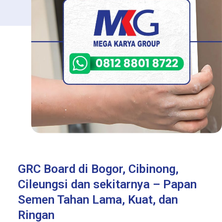
GRC Board di Bogor, Cibinong,
Cileungsi dan sekitarnya – Papan
Semen Tahan Lama, Kuat, dan
Ringan