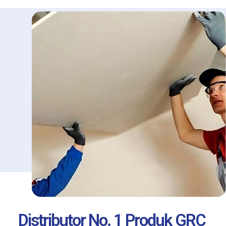
Distributor No. 1 Produk GRC