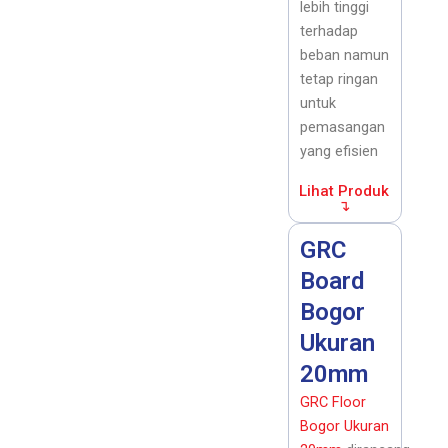
lebih tinggi
terhadap
beban namun
tetap ringan
untuk
pemasangan
yang efisien
Lihat Produk
↴
GRC
Board
Bogor
Ukuran
20mm
GRC Floor
Bogor Ukuran