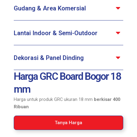
Gudang & Area Komersial
Lantai Indoor & Semi-Outdoor
Dekorasi & Panel Dinding
Harga GRC Board Bogor 18
mm
Harga untuk produk GRC ukuran 18 mm
berkisar 400
Ribuan
Tanya Harga