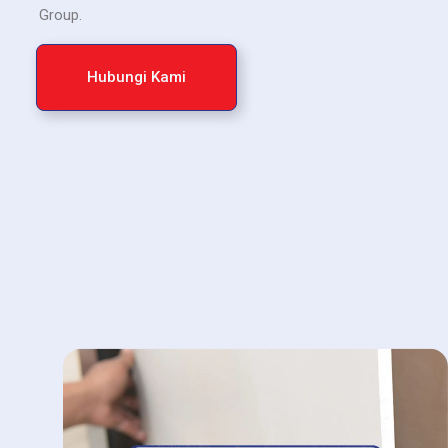
Group.
Hubungi Kami