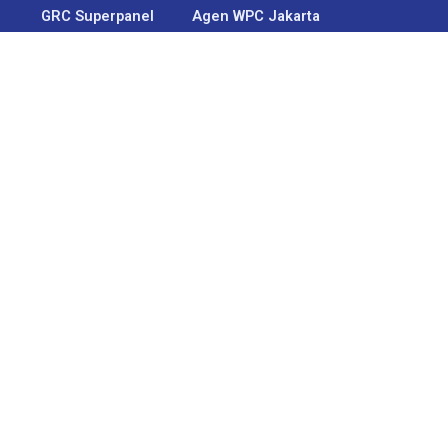
GRC Superpanel
Agen WPC Jakarta