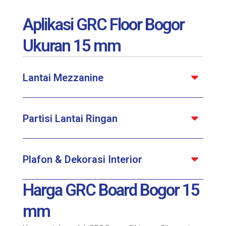
Aplikasi GRC Floor Bogor
Ukuran 15 mm
Lantai Mezzanine
Partisi Lantai Ringan
Plafon & Dekorasi Interior
Harga GRC Board Bogor 15
mm