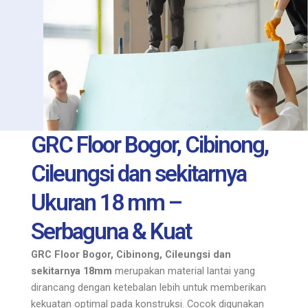
GRC Floor Bogor, Cibinong,
Cileungsi dan sekitarnya
Ukuran 18 mm –
Serbaguna & Kuat
GRC Floor Bogor, Cibinong, Cileungsi dan
sekitarnya 18mm
merupakan material lantai yang
dirancang dengan ketebalan lebih untuk memberikan
kekuatan optimal pada konstruksi. Cocok digunakan