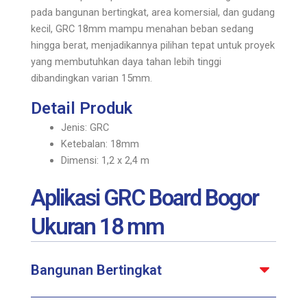
pada bangunan bertingkat, area komersial, dan gudang
kecil, GRC 18mm mampu menahan beban sedang
hingga berat, menjadikannya pilihan tepat untuk proyek
yang membutuhkan daya tahan lebih tinggi
dibandingkan varian 15mm.
Detail Produk
Jenis: GRC
Ketebalan: 18mm
Dimensi: 1,2 x 2,4 m
Aplikasi GRC Board Bogor
Ukuran 18 mm
Bangunan Bertingkat