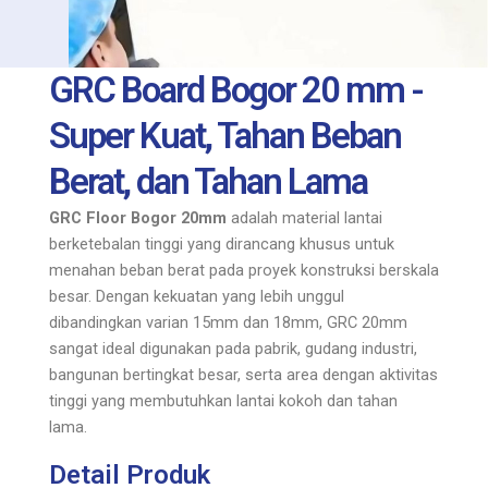
GRC Board Bogor 20 mm -
Super Kuat, Tahan Beban
Berat, dan Tahan Lama
GRC Floor Bogor 20mm
adalah material lantai
berketebalan tinggi yang dirancang khusus untuk
menahan beban berat pada proyek konstruksi berskala
besar. Dengan kekuatan yang lebih unggul
dibandingkan varian 15mm dan 18mm, GRC 20mm
sangat ideal digunakan pada pabrik, gudang industri,
bangunan bertingkat besar, serta area dengan aktivitas
tinggi yang membutuhkan lantai kokoh dan tahan
lama.
Detail Produk