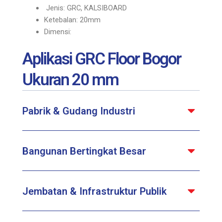
Jenis: GRC, KALSIBOARD
Ketebalan: 20mm
Dimensi:
Aplikasi GRC Floor Bogor
Ukuran 20 mm
Pabrik & Gudang Industri
Bangunan Bertingkat Besar
Jembatan & Infrastruktur Publik