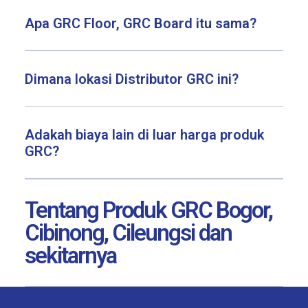
Apa GRC Floor, GRC Board itu sama?
Dimana lokasi Distributor GRC ini?
Adakah biaya lain di luar harga produk
GRC?
Tentang Produk GRC Bogor,
Cibinong, Cileungsi dan
sekitarnya