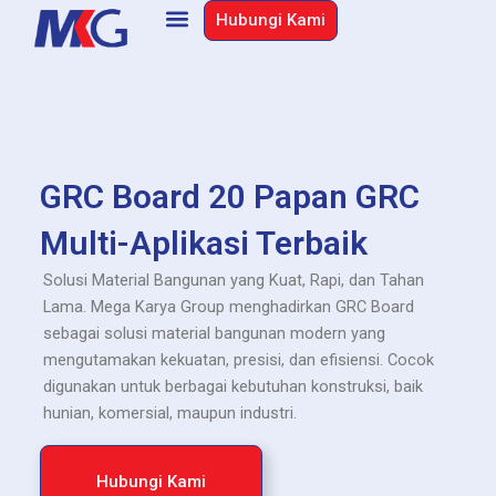
Skip
Hubungi Kami
to
content
GRC Board 20 Papan GRC
Multi-Aplikasi Terbaik
Solusi Material Bangunan yang Kuat, Rapi, dan Tahan
Lama. Mega Karya Group menghadirkan GRC Board
sebagai solusi material bangunan modern yang
mengutamakan kekuatan, presisi, dan efisiensi. Cocok
digunakan untuk berbagai kebutuhan konstruksi, baik
hunian, komersial, maupun industri.
Hubungi Kami