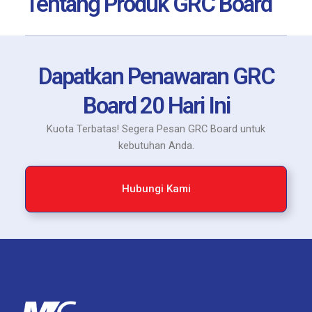
Tentang Produk GRC Board
Dapatkan Penawaran GRC
Board 20 Hari Ini
Kuota Terbatas! Segera Pesan GRC Board untuk
kebutuhan Anda.
Hubungi Kami