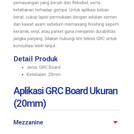
pemasangan yang bersih dan fleksibel, serta
ketahanan terhadap gempa. Untuk aplikasi beban
berat, cukup lapisi permukaan dengan adukan semen
dan kawat ayam sebelum memasang finishing seperti
keramik, vinyl, atau parket guna menjamin durabilitas
jangka panjang. Silakan hubungi tim teknis GRC untuk
konsultasi lebih lanjut.
Detail Produk
Jenis: GRC Board
Ketebalan: 20mm
Aplikasi GRC Board Ukuran
(20mm)
Mezzanine