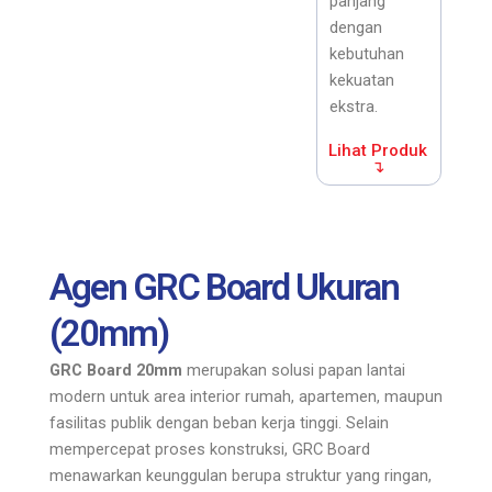
panjang
dengan
kebutuhan
kekuatan
ekstra.
Lihat Produk
↴
Agen GRC Board Ukuran
(20mm)
GRC Board 20mm
merupakan solusi papan lantai
modern untuk area interior rumah, apartemen, maupun
fasilitas publik dengan beban kerja tinggi.
Selain
mempercepat proses konstruksi, GRC Board
menawarkan keunggulan berupa struktur yang ringan,