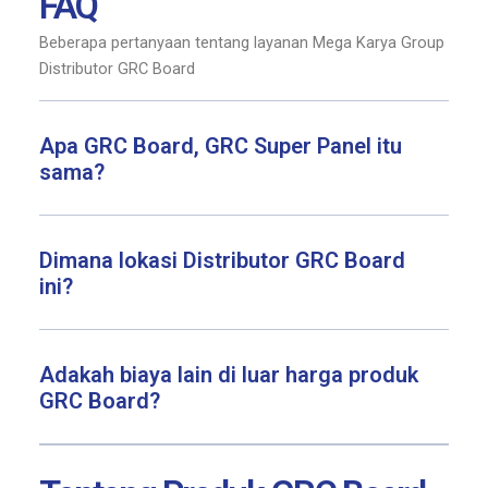
FAQ
Beberapa pertanyaan tentang layanan Mega Karya Group
Distributor GRC Board
Apa GRC Board, GRC Super Panel itu
sama?
Dimana lokasi Distributor GRC Board
ini?
Adakah biaya lain di luar harga produk
GRC Board?