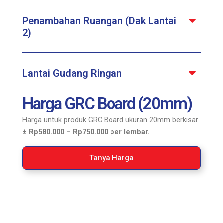
Penambahan Ruangan (Dak Lantai
2)
Lantai Gudang Ringan
Harga GRC Board (20mm)
Harga untuk produk GRC Board ukuran 20mm berkisar
± Rp580.000 – Rp750.000 per lembar.
Tanya Harga