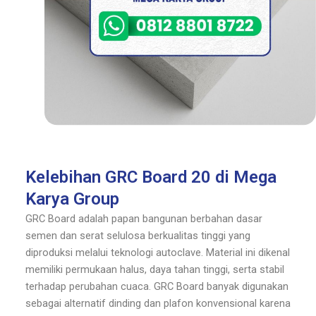
Kelebihan GRC Board 20 di Mega
Karya Group
GRC Board adalah papan bangunan berbahan dasar
semen dan serat selulosa berkualitas tinggi yang
diproduksi melalui teknologi autoclave. Material ini dikenal
memiliki permukaan halus, daya tahan tinggi, serta stabil
terhadap perubahan cuaca. GRC Board banyak digunakan
sebagai alternatif dinding dan plafon konvensional karena