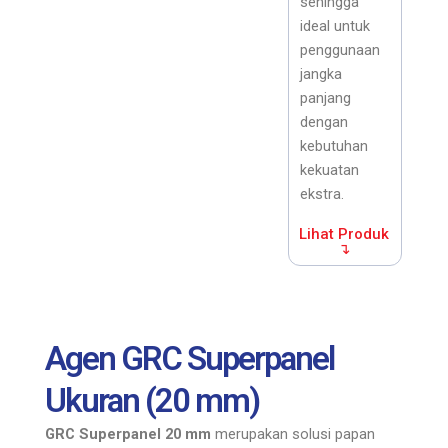
sehingga
ideal untuk
penggunaan
jangka
panjang
dengan
kebutuhan
kekuatan
ekstra.
Lihat Produk
↴
Agen GRC Superpanel
Ukuran (20 mm)
GRC Superpanel 20 mm
merupakan solusi papan