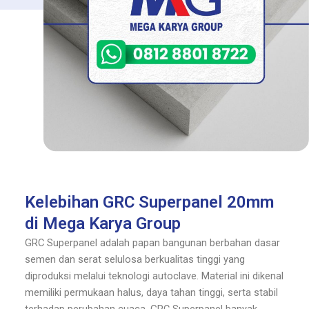
Kelebihan GRC Superpanel 20mm
di Mega Karya Group
GRC Superpanel adalah papan bangunan berbahan dasar
semen dan serat selulosa berkualitas tinggi yang
diproduksi melalui teknologi autoclave. Material ini dikenal
memiliki permukaan halus, daya tahan tinggi, serta stabil