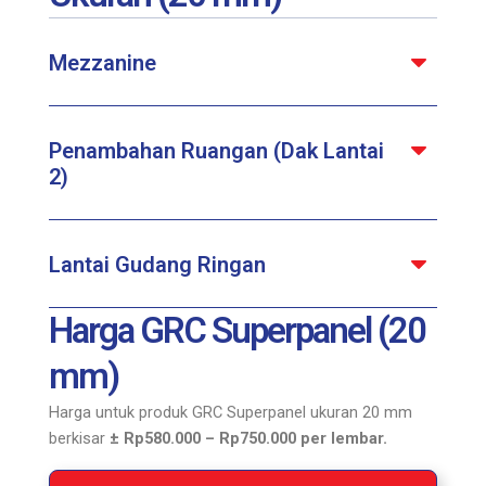
Mezzanine
Penambahan Ruangan (Dak Lantai
2)
Lantai Gudang Ringan
Harga GRC Superpanel (20
mm)
Harga untuk produk GRC Superpanel ukuran 20 mm
berkisar
± Rp580.000 – Rp750.000 per lembar.