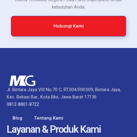
kebutuhan Anda.
Hubungi Kami
Jl. Bintara Jaya VIII No.70 C, RT.004/RW.009, Bintara Jaya,
Kec. Bekasi Bar., Kota Bks, Jawa Barat 17136
0812-8801-8722
Blog
Tentang Kami
Layanan & Produk Kami