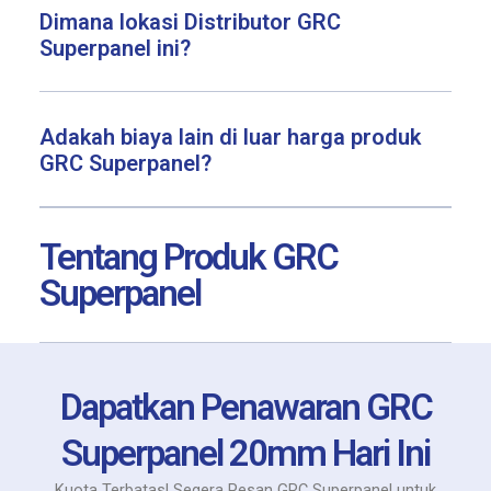
Dimana lokasi Distributor GRC
Superpanel ini?
Adakah biaya lain di luar harga produk
GRC Superpanel?
Tentang Produk GRC
Superpanel
Dapatkan Penawaran GRC
Superpanel 20mm Hari Ini
Kuota Terbatas! Segera Pesan GRC Superpanel untuk