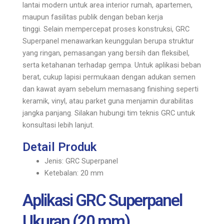
lantai modern untuk area interior rumah, apartemen,
maupun fasilitas publik dengan beban kerja
tinggi.
Selain mempercepat proses konstruksi, GRC
Superpanel menawarkan keunggulan berupa struktur
yang ringan, pemasangan yang bersih dan fleksibel,
serta ketahanan terhadap gempa. Untuk aplikasi beban
berat, cukup lapisi permukaan dengan adukan semen
dan kawat ayam sebelum memasang finishing seperti
keramik, vinyl, atau parket guna menjamin durabilitas
jangka panjang. Silakan hubungi tim teknis GRC untuk
konsultasi lebih lanjut.
Detail Produk
Jenis: GRC Superpanel
Ketebalan: 20 mm
Aplikasi GRC Superpanel
Ukuran (20 mm)