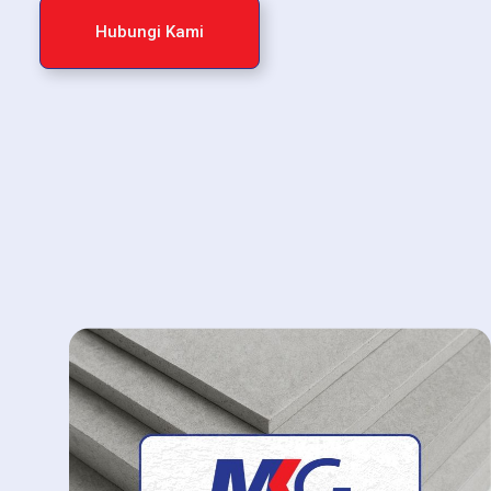
Hubungi Kami