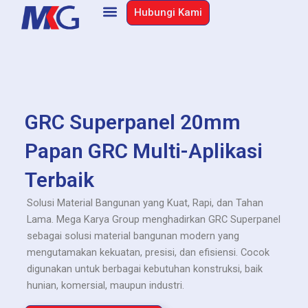
Skip
Hubungi Kami
to
content
GRC Superpanel 20mm
Papan GRC Multi-Aplikasi
Terbaik
Solusi Material Bangunan yang Kuat, Rapi, dan Tahan
Lama. Mega Karya Group menghadirkan GRC Superpanel
sebagai solusi material bangunan modern yang
mengutamakan kekuatan, presisi, dan efisiensi. Cocok
digunakan untuk berbagai kebutuhan konstruksi, baik
hunian, komersial, maupun industri.