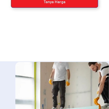
Tanya Harga