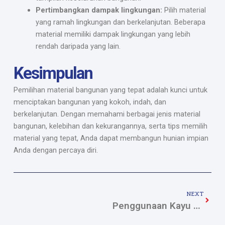
Pertimbangkan dampak lingkungan:
Pilih material
yang ramah lingkungan dan berkelanjutan. Beberapa
material memiliki dampak lingkungan yang lebih
rendah daripada yang lain.
Kesimpulan
Pemilihan material bangunan yang tepat adalah kunci untuk
menciptakan bangunan yang kokoh, indah, dan
berkelanjutan. Dengan memahami berbagai jenis material
bangunan, kelebihan dan kekurangannya, serta tips memilih
material yang tepat, Anda dapat membangun hunian impian
Anda dengan percaya diri.
Next
NEXT
Penggunaan Kayu Serbaguna dalam Konstruksi Bangunan