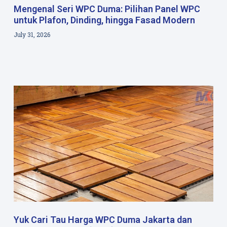
Mengenal Seri WPC Duma: Pilihan Panel WPC
untuk Plafon, Dinding, hingga Fasad Modern
July 31, 2026
Yuk Cari Tau Harga WPC Duma Jakarta dan