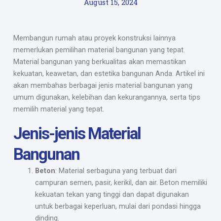
August 15, 2024
Membangun rumah atau proyek konstruksi lainnya
memerlukan pemilihan material bangunan yang tepat.
Material bangunan yang berkualitas akan memastikan
kekuatan, keawetan, dan estetika bangunan Anda. Artikel ini
akan membahas berbagai jenis material bangunan yang
umum digunakan, kelebihan dan kekurangannya, serta tips
memilih material yang tepat.
Jenis-jenis Material
Bangunan
Beton
: Material serbaguna yang terbuat dari
campuran semen, pasir, kerikil, dan air. Beton memiliki
kekuatan tekan yang tinggi dan dapat digunakan
untuk berbagai keperluan, mulai dari pondasi hingga
dinding.