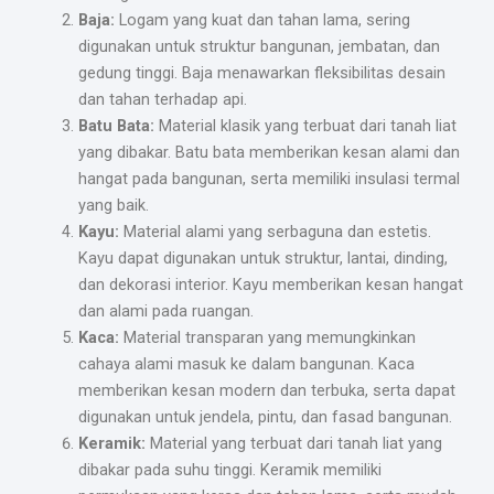
Baja:
Logam yang kuat dan tahan lama, sering
digunakan untuk struktur bangunan, jembatan, dan
gedung tinggi. Baja menawarkan fleksibilitas desain
dan tahan terhadap api.
Batu Bata:
Material klasik yang terbuat dari tanah liat
yang dibakar. Batu bata memberikan kesan alami dan
hangat pada bangunan, serta memiliki insulasi termal
yang baik.
Kayu:
Material alami yang serbaguna dan estetis.
Kayu dapat digunakan untuk struktur, lantai, dinding,
dan dekorasi interior. Kayu memberikan kesan hangat
dan alami pada ruangan.
Kaca:
Material transparan yang memungkinkan
cahaya alami masuk ke dalam bangunan. Kaca
memberikan kesan modern dan terbuka, serta dapat
digunakan untuk jendela, pintu, dan fasad bangunan.
Keramik:
Material yang terbuat dari tanah liat yang
dibakar pada suhu tinggi. Keramik memiliki