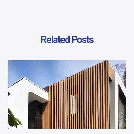
Related Posts