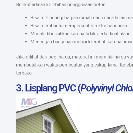
Berikut adalah kelebihan penggunaan beton:
Bisa melindungi bagian rumah dari cuaca hujan ma
Bisa membantu memperkuat struktur bangunan
Mudah dibersihkan karena tidak perlu dicat ulang
Mencegah bangunan menjadi lembab karena umum
Jika dilihat dari segi harga, material ini memiliki harga y
membutuhkan waktu pembuatan yang cukup lama. Kelebihan
terbakar.
3. Lisplang PVC (
Polyvinyl Chlo