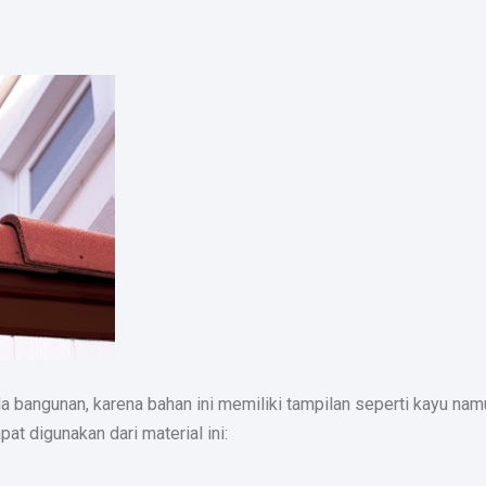
 bangunan, karena bahan ini memiliki tampilan seperti kayu nam
at digunakan dari material ini: